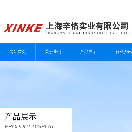
网站首页
关于我们
产品展示
行业资讯
产品展示
PRODUCT DISPLAY