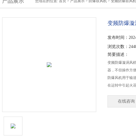
产品展示
您现在的位置:
首页
>
产品展示
>
防爆鼓风机
>
变频防爆鼓风
变频防爆漩
发布时间：2024-
浏览次数：244
简要描述：
变频防爆漩涡风
器，不但操作方
防爆风机用于输送
在运转中引起火花
在线咨询