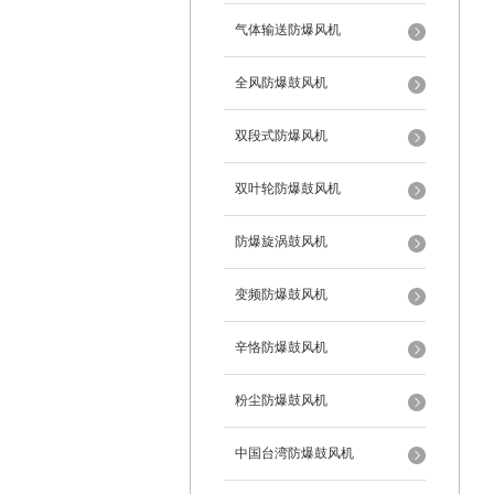
气体输送防爆风机
全风防爆鼓风机
双段式防爆风机
双叶轮防爆鼓风机
防爆旋涡鼓风机
变频防爆鼓风机
辛恪防爆鼓风机
粉尘防爆鼓风机
中国台湾防爆鼓风机