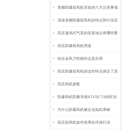
变频防爆鼓风机安装的六大注意事项
浅谈变频防爆鼓风机的特点和行业应
高压漩涡式气泵的安装地点有哪些要
用
高压防爆鼓风机用途
求？
铝合金风刀性能特点及应用
高压防爆鼓风机的这些特点保证了其
高压风机参数
实际使用效果
防爆风机防爆等级BT4与CT4的区别
为什么防爆风机被企业如此青睐
高压鼓风机如何使用在环保行业