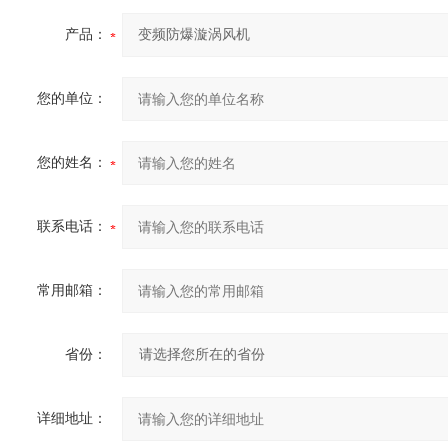
产品：
您的单位：
您的姓名：
联系电话：
常用邮箱：
省份：
详细地址：