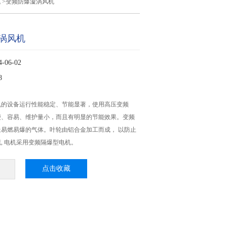
机
>变频防爆漩涡风机
涡风机
06-02
8
机的设备运行性能稳定、节能显著，使用高压变频
便、容易、维护量小，而且有明显的节能效果。变频
易燃易爆的气体。叶轮由铝合金加工而成， 以防止
, 电机采用变频隔爆型电机。
点击收藏