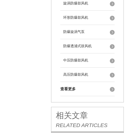
旋涡防爆鼓风机
环形防爆鼓风机
防爆旋涡气泵
防爆透浦式鼓风机
中压防爆鼓风机
高压防爆鼓风机
查看更多
相关文章
RELATED ARTICLES