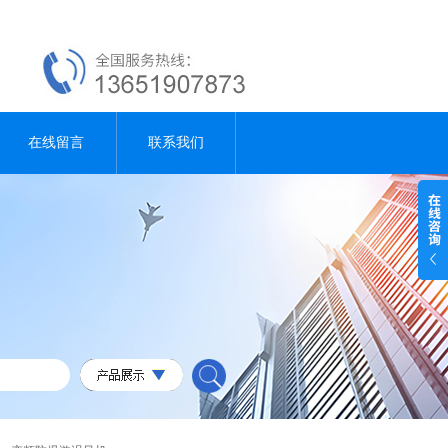
在线留言
联系我们