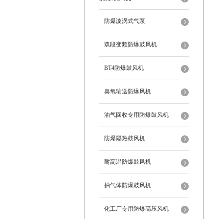
防爆漩涡式气泵
双段变频防爆鼓风机
BT4防爆鼓风机
臭氧输送防爆风机
油气回收专用防爆鼓风机
防爆隔热鼓风机
耐高温防爆鼓风机
抽气体防爆鼓风机
化工厂专用防爆高压风机