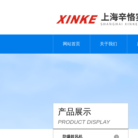
网站首页
关于我们
产品展示
PRODUCT DISPLAY
防爆鼓风机