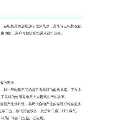
，在电机尾端还增加了散热风扇，用来保证电机在低
自由切换，用户可根据现场需求进行选择。
设备的安全。
，和一般电机不同的是它有单独的散热风扇；工作中
长了风机的使用寿命又大大提高生产的效率。
金额产生爆炸性，易燃混合物产生的修理或维修服务
化学工业、钢铁冶金设备、锅炉加工房、城市煤气、
，制药厂等部门也被广泛应用。