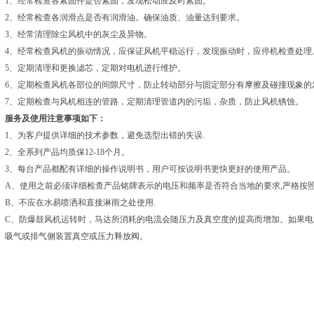
1、经常检查各紧固件是否紧固，发现松动应及时紧固。
2、经常检查各润滑点是否有润滑油。确保油质、油量达到要求。
3、经常清理除尘风机中的灰尘及异物。
4、经常检查风机的振动情况，应保证风机平稳运行，发现振动时，应停机检查处理
5、定期清理和更换滤芯，定期对电机进行维护。
6、定期检查风机各部位的间隙尺寸，防止转动部分与固定部分有摩擦及碰撞现象的
7、定期检查与风机相连的管路，定期清理管道内的污垢，杂质，防止风机锈蚀。
服务及使用注意事项如下：
1、为客户提供详细的技术参数，避免选型出错的失误.
2、全系列产品均质保12-18个月。
3、每台产品都配有详细的操作说明书，用户可按说明书更快更好的使用产品。
A、使用之前必须详细检查产品铭牌表示的电压和频率是否符合当地的要求,严格按
B、不应在水易喷洒和直接淋雨之处使用.
C、防爆鼓风机运转时，马达所消耗的电流会随压力及真空度的提高而增加。如果
吸气或排气侧装置真空或压力释放阀。