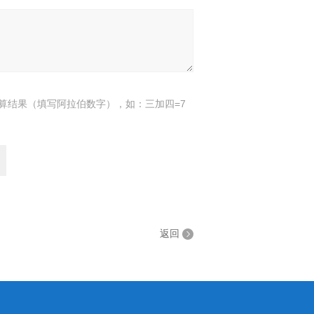
算结果（填写阿拉伯数字），如：三加四=7
返回