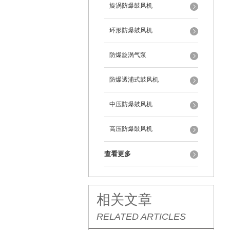
旋涡防爆鼓风机
环形防爆鼓风机
防爆旋涡气泵
防爆透浦式鼓风机
中压防爆鼓风机
高压防爆鼓风机
查看更多
相关文章
RELATED ARTICLES