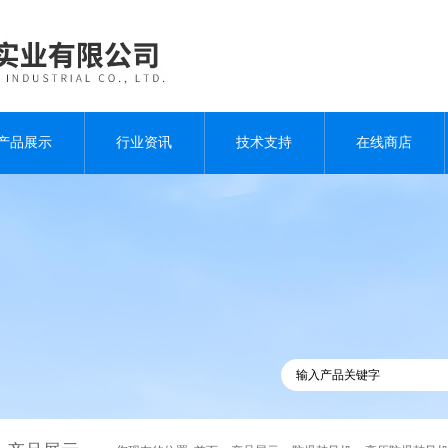
产品展示
行业资讯
技术支持
在线商店