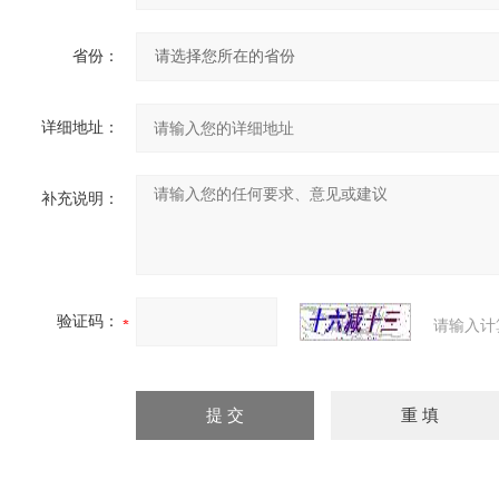
省份：
详细地址：
补充说明：
验证码：
请输入计