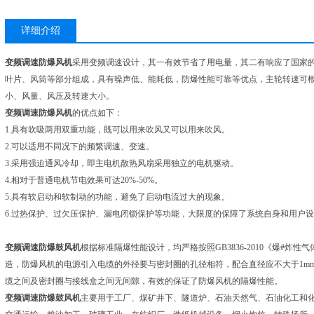
详细介绍
变频调速防爆风机
采用变频调速设计，其一有效节省了用电量，其二有响应了国家
叶片、风筒等部分组成，具有噪声低、能耗低，防爆性能可靠等优点，主轮转速可
小、风量、风压及转速大小。
变频调速防爆风机
的优点如下：
1.具有吹吸两用双重功能，既可以用来吹风又可以用来吹风。
2.可以适用不同况下的频繁调速、变速。
3.采用强迫通风冷却，即主电机散热风扇采用独立的电机驱动。
4.相对于普通电机节电效果可达20%-50%。
5.具有软启动和软制动的功能，避免了启动电流过大的现象。
6.过热保护、过欠压保护、漏电闭锁保护等功能，大限度的保障了系统自身和用户
变频调速防爆鼓风机
根据标准隔爆性能设计，均严格按照GB3836-2010《爆#
造，防爆风机的电源引入电缆的外径要与密封圈的孔径相符，配合直径应不大于1m
缆之间及密封圈与接线盒之间无间隙，有效的保证了防爆风机的隔爆性能。
变频调速防爆鼓风机
主要用于工厂、煤矿井下、隧道炉、石油天然气、石油化工和