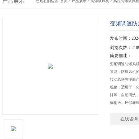
产品展示
您现在的位置:
首页
>
产品展示
>
防爆鼓风机
>
高压防爆鼓风
变频调速防
发布时间：2024-
浏览次数：218
简要描述：
变频调速防爆风
节能；防爆风机
转动忽快忽慢而
现象；适用于：
排风，自动清洗
体输送，环保养
在线咨询