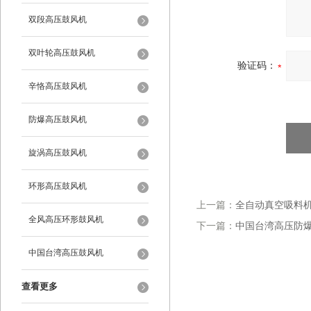
双段高压鼓风机
双叶轮高压鼓风机
验证码：
辛恪高压鼓风机
防爆高压鼓风机
旋涡高压鼓风机
环形高压鼓风机
上一篇：
全自动真空吸料
全风高压环形鼓风机
下一篇：
中国台湾高压防
中国台湾高压鼓风机
查看更多