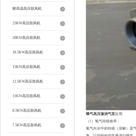
耐高温高压鼓风机
25KW高压鼓风机
20KW高压鼓风机
18.5KW高压鼓风机
15KW高压鼓风机
12.5KW高压鼓风机
11KW高压鼓风机
8.5KW高压鼓风机
曝气高压漩涡气泵
应用:
（1）氧气转移效率：
7.5KW高压鼓风机
氧气向水中的转移（溶解）是
率。以同样的空气量进行曝气