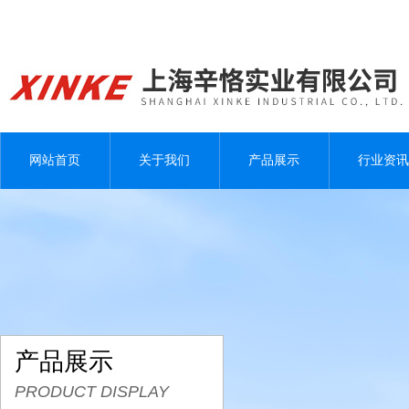
网站首页
关于我们
产品展示
行业资讯
产品展示
PRODUCT DISPLAY