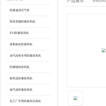
产品展示
您现在的位
防爆漩涡式气泵
双段变频防爆鼓风机
BT4防爆鼓风机
臭氧输送防爆风机
油气回收专用防爆鼓风机
防爆隔热鼓风机
耐高温防爆鼓风机
抽气体防爆鼓风机
化工厂专用防爆高压风机