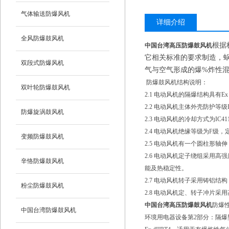
气体输送防爆风机
详细介绍
全风防爆鼓风机
根据
中国台湾高压防爆鼓风机
它相关标准的要求制造，蜗
双段式防爆风机
气与空气形成的爆%炸性
防爆鼓风机结构说明：
双叶轮防爆鼓风机
2.1 电动风机的隔爆结构具有Ex dI、
2.2 电动风机主体外壳防护等级I
防爆旋涡鼓风机
2.3 电动风机的冷却方式为IC41
2.4 电动风机绝缘等级为F级
变频防爆鼓风机
2.5 电动风机有一个圆柱形轴
2.6 电动风机定子绕组采用
辛恪防爆鼓风机
能及热稳定性。
2.7 电动风机转子采用铸铝
粉尘防爆鼓风机
2.8 电动风机定、转子冲片
中国台湾高压防爆鼓风机
防爆性
中国台湾防爆鼓风机
环境用电器设备第2部分：隔爆型”d”