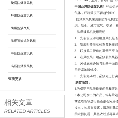
Ex dIIBT4，适用于有爆炸
旋涡防爆鼓风机
中国台湾防爆鼓风机
叶轮由铝
气体，环境温度不得超过60℃
环形防爆鼓风机
防爆鼓风机采用的防爆电机防爆
织、冶金、城市燃气、交通、
防爆旋涡气泵
防爆鼓风机使用说明：
1、 安装前应详细检查风机是
防爆透浦式鼓风机
2、 安装时要注意检查各联接
3、 联接风口管道的重量不应
中压防爆鼓风机
4、 在风机风口端必须装集风
5、 风机底座必须与地基平面
高压防爆鼓风机
后拧紧地脚螺栓。
6、 安装完毕后，必须先进行
查看更多
购货须知：
1.为保证产品无质量问题和正
2.本公司发出的产品，均与承
相关文章
前查看货物进行检验是否完好
提出，如果有损坏，请及时我
RELATED ARTICLES
的破损问题，其签收过后再要