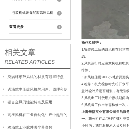
包装机械设备配套高压风机
查看更多
操作及维护：
1.安装竣工后的鼓风机在启动
相关文章
态。
RELATED ARTICLES
2.风机运行时应注意风机和电
排除。
旋涡环形鼓风机的材质有哪些特点
3.新风机使用5000小时后要
4.检修：机壳检修时先松开水
透浦式中压鼓风机的用途、原理和使
呢？
意叶轮叶片是否断裂，有无裂
5.风机出厂时货用户停机期间
铝合金风刀性能特点及应用
用方法
6.风机每工作半年需检修一次
上海辛恪实业有限公司售后服
高压风机在工业自动化生产中起到的
一、我公司产品"三包"期为:
小时内，我们派技术人员及时
移动式工业脉冲吸尘器参数
作用？