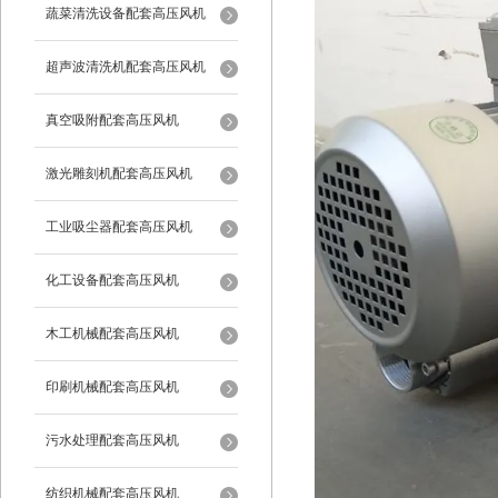
蔬菜清洗设备配套高压风机
超声波清洗机配套高压风机
真空吸附配套高压风机
激光雕刻机配套高压风机
工业吸尘器配套高压风机
化工设备配套高压风机
木工机械配套高压风机
印刷机械配套高压风机
污水处理配套高压风机
纺织机械配套高压风机