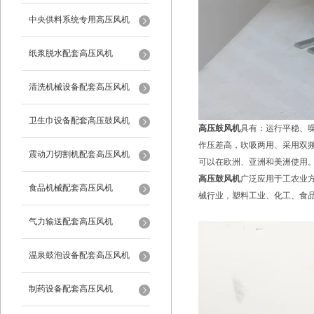
中央供料系统专用高压风机
纸浆脱水配套高压风机
清洗机械设备配套高压风机
卫生巾设备配套高压鼓风机
高压鼓风机
具有：运行平稳、
作压差高，吹吸两用、采用双频
震动刀切割机配套高压风机
可以在欧洲、亚洲和美洲使用
高压鼓风机
广泛应用于工农业
食品机械配套高压风机
械行业，塑料工业、化工、食
气力输送配套高压风机
温泉鼓泡设备配套高压风机
制药设备配套高压风机