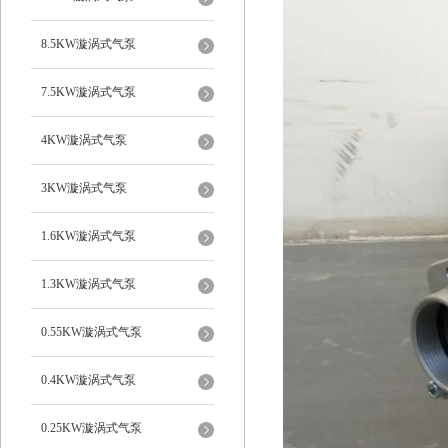
8.5KW漩涡式气泵
7.5KW漩涡式气泵
4KW漩涡式气泵
3KW漩涡式气泵
1.6KW漩涡式气泵
1.3KW漩涡式气泵
0.55KW漩涡式气泵
0.4KW漩涡式气泵
0.25KW漩涡式气泵