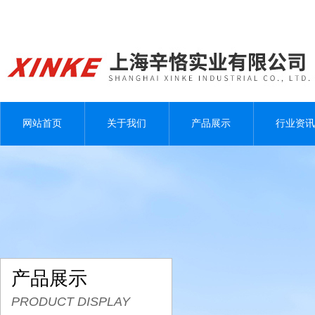
网站首页
关于我们
产品展示
行业资讯
产品展示
PRODUCT DISPLAY