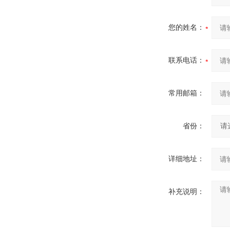
您的姓名：
联系电话：
常用邮箱：
省份：
详细地址：
补充说明：