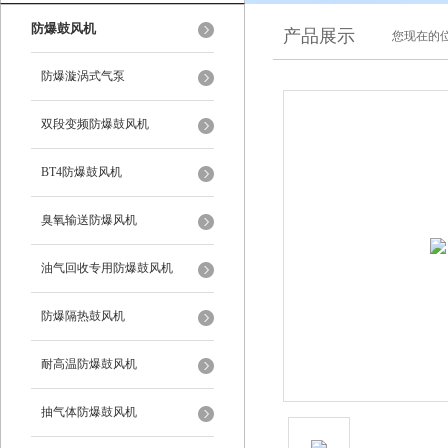
防爆鼓风机
产品展示
您现在的位
防爆漩涡式气泵
双段变频防爆鼓风机
BT4防爆鼓风机
臭氧输送防爆风机
油气回收专用防爆鼓风机
防爆隔热鼓风机
耐高温防爆鼓风机
抽气体防爆鼓风机