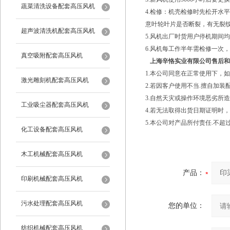
蔬菜清洗设备配套高压风机
4.检修：机壳检修时先松开水
意叶轮叶片是否断裂，有无裂
超声波清洗机配套高压风机
5.风机出厂时货用户停机期间
6.风机每工作半年需检修一次
真空吸附配套高压风机
上海辛恪实业有限公司售后和
1.本公司同意在正常使用下，
激光雕刻机配套高压风机
2.若因客户使用不当.擅自加
3.自然天灾或操作环境恶劣所
工业吸尘器配套高压风机
4.若无法取得出货日期证明时
5.本公司对产品所付责任.不
化工设备配套高压风机
木工机械配套高压风机
产品：
印刷机械配套高压风机
污水处理配套高压风机
您的单位：
纺织机械配套高压风机