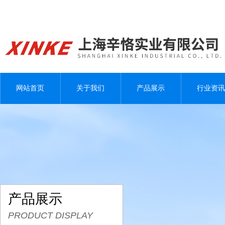
网站首页
关于我们
产品展示
行业资讯
产品展示
PRODUCT DISPLAY