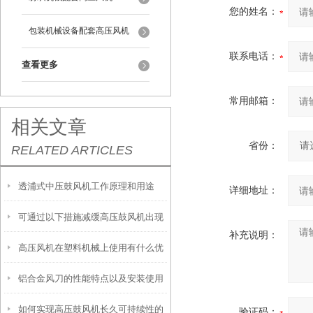
您的姓名：
包装机械设备配套高压风机
联系电话：
查看更多
常用邮箱：
相关文章
省份：
RELATED ARTICLES
透浦式中压鼓风机工作原理和用途
详细地址：
可通过以下措施减缓高压鼓风机出现
补充说明：
高压风机在塑料机械上使用有什么优
腐蚀现象
铝合金风刀的性能特点以及安装使用
势
如何实现高压鼓风机长久可持续性的
验证码：