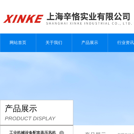
网站首页
关于我们
产品展示
行业资讯
产品展示
PRODUCT DISPLAY
工业机械设备配套高压风机