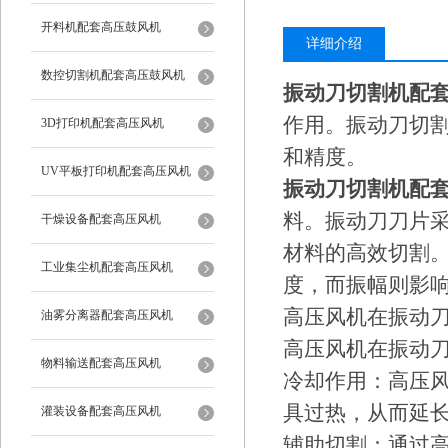
开料机配套高压鼓风机
详细介绍
数控切割机配套高压鼓风机
振动刀切割机配套
作用。振动刀切
3D打印机配套高压风机
和精度。
UV平板打印机配套高压风机
振动刀切割机配套
料。振动刀刀片
干燥设备配套高压风机
材料的高效切割
工业集尘机配套高压风机
度，而振幅则影响
高压风机在振动
油雾分离器配套高压风机
高压风机在振动
物料输送配套高压风机
‌冷却作用‌：高
具过热，从而延长
灌装设备配套高压风机
‌辅助切割‌：通