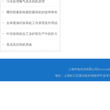
污水处理曝气高压风机原理
哪些因素影响着防爆风机的使用寿命
全风透浦式鼓风机工作原理及作用说
中压鼓风机在工业炉窑生产中的巨大
明
直流高压风机用途
作用
上海辛恪实业有限公司(www.xink
地址：上海松江区泗泾镇永强路98号 技术