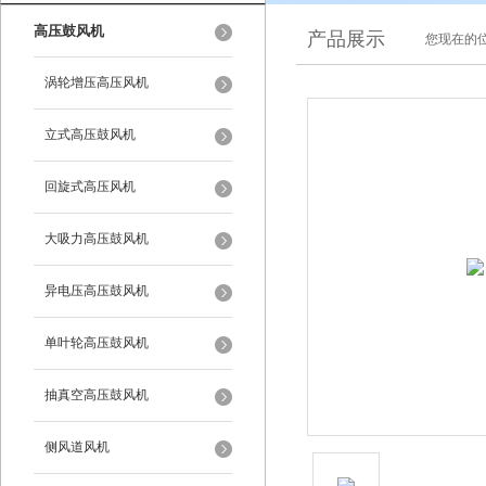
高压鼓风机
产品展示
您现在的位
涡轮增压高压风机
立式高压鼓风机
回旋式高压风机
大吸力高压鼓风机
异电压高压鼓风机
单叶轮高压鼓风机
抽真空高压鼓风机
侧风道风机