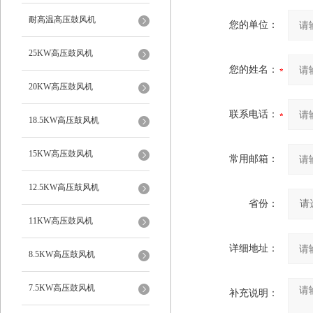
耐高温高压鼓风机
您的单位：
25KW高压鼓风机
您的姓名：
20KW高压鼓风机
联系电话：
18.5KW高压鼓风机
15KW高压鼓风机
常用邮箱：
12.5KW高压鼓风机
省份：
11KW高压鼓风机
详细地址：
8.5KW高压鼓风机
7.5KW高压鼓风机
补充说明：