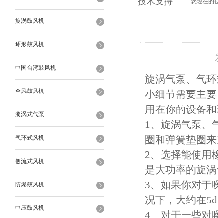
技术支持
您现在的
旋涡鼓风机
环形鼓风机
中国台湾鼓风机
旋涡气泵、气环
全风鼓风机
小细节需要主要
用在你的设备和
漩涡式气泵
1、旋涡气泵、
气环式风机
圈和弹簧垫圈来
2、选择能使用
侧流式风机
是大功率的旋涡
3、如果你对于
防爆鼓风机
况下，大约在5
中压鼓风机
4、对于一些对