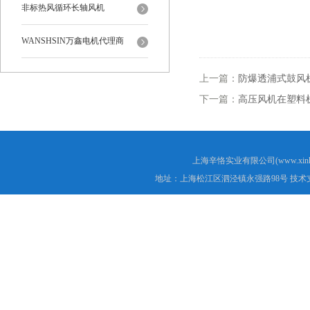
非标热风循环长轴风机
WANSHSIN万鑫电机代理商
上一篇：
防爆透浦式鼓风
下一篇：
高压风机在塑料
上海辛恪实业有限公司(www.xink
地址：上海松江区泗泾镇永强路98号 技术