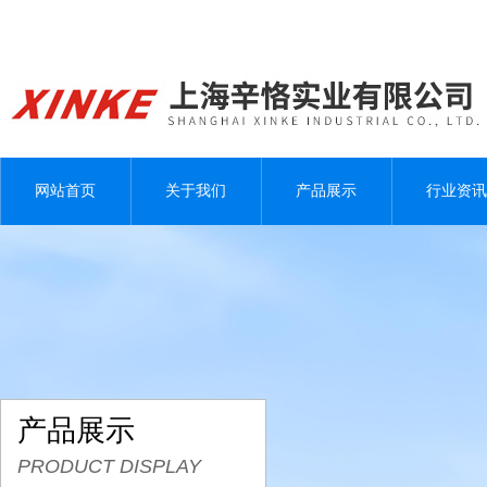
网站首页
关于我们
产品展示
行业资讯
产品展示
PRODUCT DISPLAY