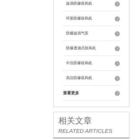
旋涡防爆鼓风机
环形防爆鼓风机
防爆旋涡气泵
防爆透浦式鼓风机
中压防爆鼓风机
高压防爆鼓风机
查看更多
相关文章
RELATED ARTICLES