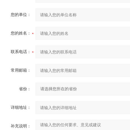
您的单位：
您的姓名：
联系电话：
常用邮箱：
省份：
详细地址：
补充说明：