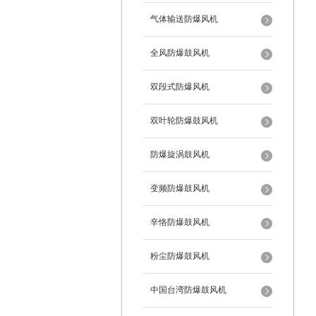
气体输送防爆风机
全风防爆鼓风机
双段式防爆风机
双叶轮防爆鼓风机
防爆旋涡鼓风机
变频防爆鼓风机
辛恪防爆鼓风机
粉尘防爆鼓风机
中国台湾防爆鼓风机