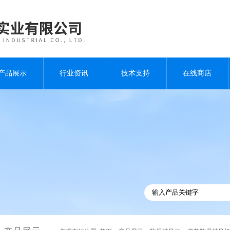
产品展示
行业资讯
技术支持
在线商店