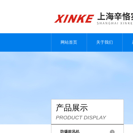
网站首页
关于我们
产品展示
PRODUCT DISPLAY
防爆鼓风机