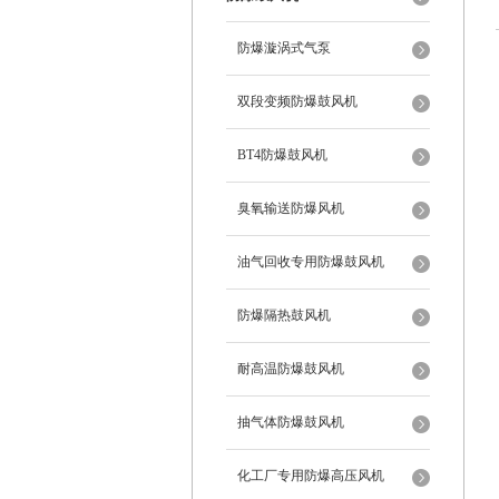
防爆漩涡式气泵
双段变频防爆鼓风机
BT4防爆鼓风机
臭氧输送防爆风机
油气回收专用防爆鼓风机
防爆隔热鼓风机
耐高温防爆鼓风机
抽气体防爆鼓风机
化工厂专用防爆高压风机