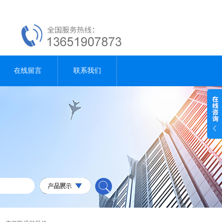
在线留言
联系我们