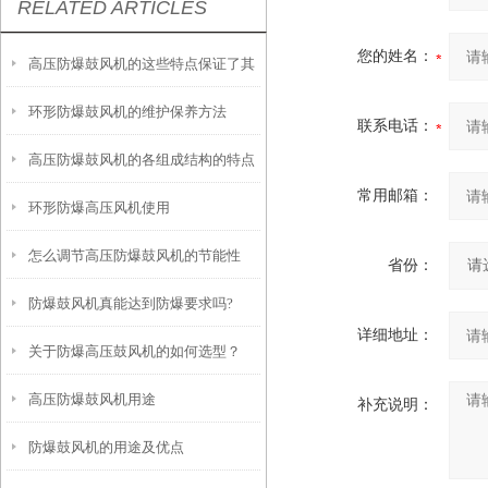
RELATED ARTICLES
您的姓名：
高压防爆鼓风机的这些特点保证了其
环形防爆鼓风机的维护保养方法
实际使用效果
联系电话：
高压防爆鼓风机的各组成结构的特点
常用邮箱：
环形防爆高压风机使用
分享
怎么调节高压防爆鼓风机的节能性
省份：
防爆鼓风机真能达到防爆要求吗?
详细地址：
关于防爆高压鼓风机的如何选型？
高压防爆鼓风机用途
补充说明：
防爆鼓风机的用途及优点