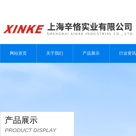
网站首页
关于我们
产品展示
行业资讯
产品展示
PRODUCT DISPLAY