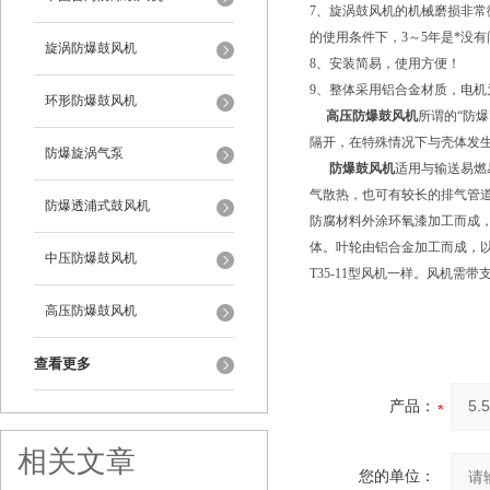
7、旋涡鼓风机的机械磨损非
的使用条件下，3～5年是*没
旋涡防爆鼓风机
8、安装简易，使用方便！
9、整体采用铝合金材质，电
环形防爆鼓风机
高压防爆鼓风机
所谓的“防
隔开，在特殊情况下与壳体发
防爆旋涡气泵
防爆鼓风机
适用与输送易燃
气散热，也可有较长的排气管道
防爆透浦式鼓风机
防腐材料外涂环氧漆加工而成，
体。叶轮由铝合金加工而成，以防
中压防爆鼓风机
T35-11型风机一样。风机需
高压防爆鼓风机
查看更多
产品：
相关文章
您的单位：