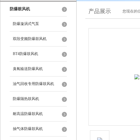
防爆鼓风机
产品展示
您现在的位
防爆漩涡式气泵
双段变频防爆鼓风机
BT4防爆鼓风机
臭氧输送防爆风机
油气回收专用防爆鼓风机
防爆隔热鼓风机
耐高温防爆鼓风机
抽气体防爆鼓风机