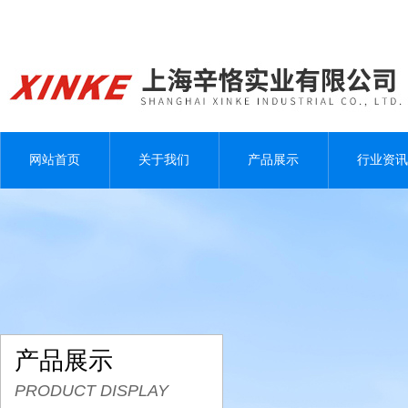
网站首页
关于我们
产品展示
行业资讯
产品展示
PRODUCT DISPLAY