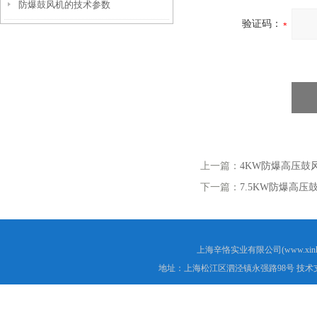
防爆鼓风机的技术参数
验证码：
上一篇：
4KW防爆高压鼓
下一篇：
7.5KW防爆高压
上海辛恪实业有限公司(www.xink
地址：上海松江区泗泾镇永强路98号 技术