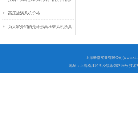
高压旋涡风机价格
种
为大家介绍的是环形高压鼓风机所具
备的特点
上海辛恪实业有限公司(www.xink
地址：上海松江区泗泾镇永强路98号 技术