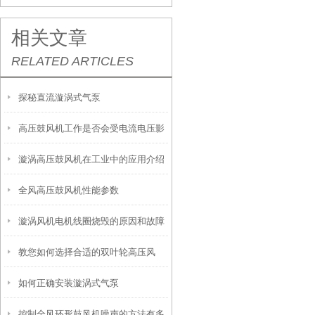
相关文章
RELATED ARTICLES
探秘直流漩涡式气泵
高压鼓风机工作是否会受电流电压影
漩涡高压鼓风机在工业中的应用介绍
响
全风高压鼓风机性能参数
漩涡风机电机线圈烧毁的原因和故障
教您如何选择合适的双叶轮高压风
分析
如何正确安装漩涡式气泵
机！
控制全风环形鼓风机噪声的方法有多