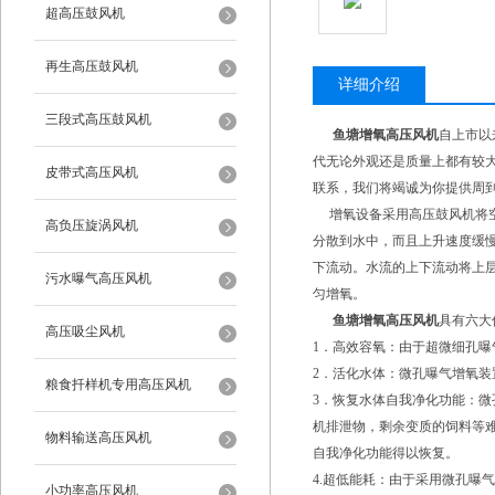
超高压鼓风机
再生高压鼓风机
详细介绍
三段式高压鼓风机
鱼塘增氧高压风机
自上市以
代无论外观还是质量上都有较
皮带式高压风机
联系，我们将竭诚为你提供周
增氧设备采用高压鼓风机将空
高负压旋涡风机
分散到水中，而且上升速度缓
下流动。水流的上下流动将上
污水曝气高压风机
匀增氧。
鱼塘增氧高压风机
具有六大
高压吸尘风机
1．高效容氧：由于超微细孔
2．活化水体：微孔曝气增氧
粮食扦样机专用高压风机
3．恢复水体自我净化功能：
机排泄物，剩余变质的饲料等
物料输送高压风机
自我净化功能得以恢复。
4.超低能耗：由于采用微孔曝气
小功率高压风机