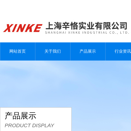
网站首页
关于我们
产品展示
行业资讯
产品展示
PRODUCT DISPLAY