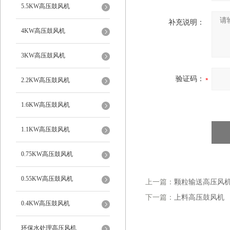
5.5KW高压鼓风机
补充说明：
4KW高压鼓风机
3KW高压鼓风机
验证码：
2.2KW高压鼓风机
1.6KW高压鼓风机
1.1KW高压鼓风机
0.75KW高压鼓风机
0.55KW高压鼓风机
上一篇：
颗粒输送高压风
下一篇：
上料高压鼓风机
0.4KW高压鼓风机
环保水处理高压风机