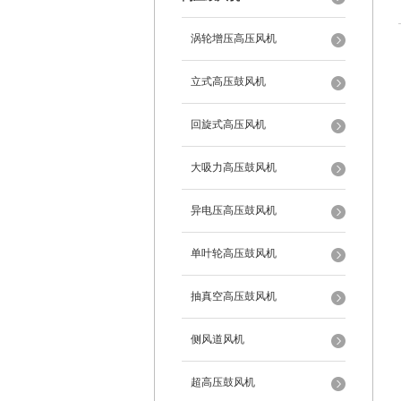
涡轮增压高压风机
立式高压鼓风机
回旋式高压风机
大吸力高压鼓风机
异电压高压鼓风机
单叶轮高压鼓风机
抽真空高压鼓风机
侧风道风机
超高压鼓风机