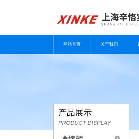
网站首页
关于我们
产品展示
PRODUCT DISPLAY
高压鼓风机