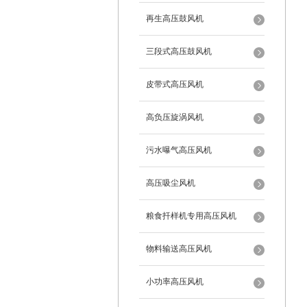
再生高压鼓风机
三段式高压鼓风机
皮带式高压风机
高负压旋涡风机
污水曝气高压风机
高压吸尘风机
粮食扦样机专用高压风机
物料输送高压风机
小功率高压风机