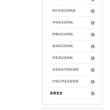
双叶轮高压鼓风机
辛恪高压鼓风机
防爆高压鼓风机
旋涡高压鼓风机
环形高压鼓风机
全风高压环形鼓风机
中国台湾高压鼓风机
查看更多