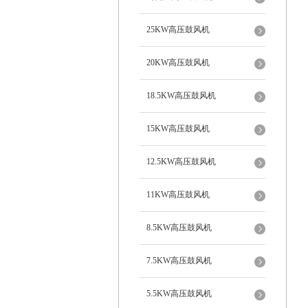
25KW高压鼓风机
20KW高压鼓风机
18.5KW高压鼓风机
15KW高压鼓风机
12.5KW高压鼓风机
11KW高压鼓风机
8.5KW高压鼓风机
7.5KW高压鼓风机
5.5KW高压鼓风机