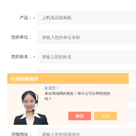
产品：
您的单位：
您的姓名：
联系电话：
欢迎您！
来自局域网的朋友！有什么可以帮助您的
常用邮箱：
吗？
省份：
详细地址：