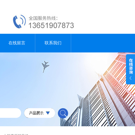
在线留言
联系我们