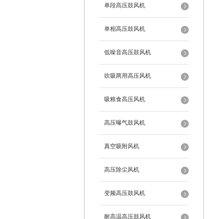
单段高压鼓风机
单相高压鼓风机
低噪音高压鼓风机
吹吸两用高压风机
吸粮食高压风机
高压曝气鼓风机
真空吸附风机
高压除尘风机
变频高压鼓风机
耐高温高压鼓风机