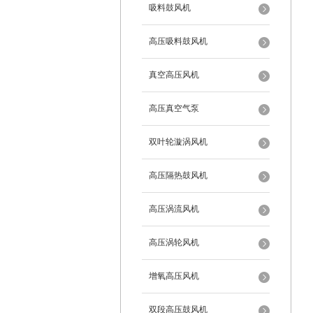
吸料鼓风机
高压吸料鼓风机
真空高压风机
高压真空气泵
双叶轮漩涡风机
高压隔热鼓风机
高压涡流风机
高压涡轮风机
增氧高压风机
双段高压鼓风机