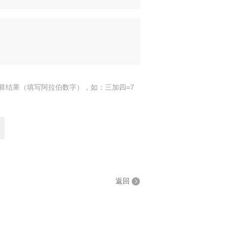
算结果（填写阿拉伯数字），如：三加四=7
返回