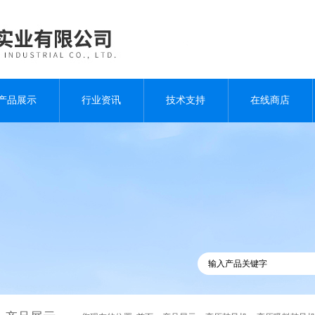
产品展示
行业资讯
技术支持
在线商店