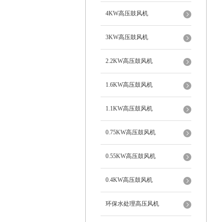
4KW高压鼓风机
3KW高压鼓风机
2.2KW高压鼓风机
1.6KW高压鼓风机
1.1KW高压鼓风机
0.75KW高压鼓风机
0.55KW高压鼓风机
0.4KW高压鼓风机
环保水处理高压风机