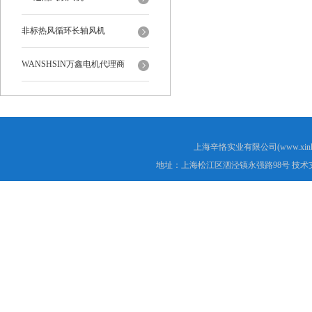
非标热风循环长轴风机
WANSHSIN万鑫电机代理商
上海辛恪实业有限公司(www.xink
地址：上海松江区泗泾镇永强路98号 技术