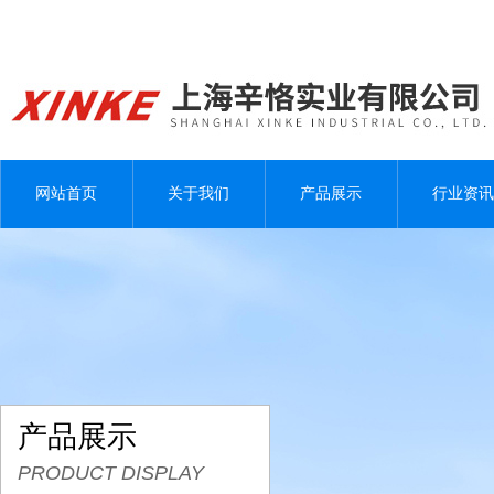
网站首页
关于我们
产品展示
行业资讯
产品展示
PRODUCT DISPLAY