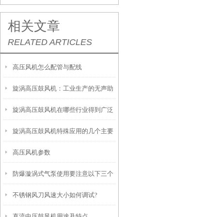
相关文章
RELATED ARTICLES
高压风机怎么配管与配线
旋涡高压鼓风机：工业生产的无声助
旋涡高压鼓风机在哪些行业得到广泛
力
旋涡高压鼓风机特殊应用的几个主要
应用
高压风机参数
行业
防爆漩涡式气泵使用要注意以下三个
不锈钢风刀风速大小如何调试?
事项
直流中压鼓风机用途及特点