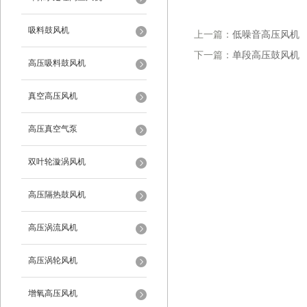
吸料鼓风机
上一篇：
低噪音高压风机
下一篇：
单段高压鼓风机
高压吸料鼓风机
真空高压风机
高压真空气泵
双叶轮漩涡风机
高压隔热鼓风机
高压涡流风机
高压涡轮风机
增氧高压风机