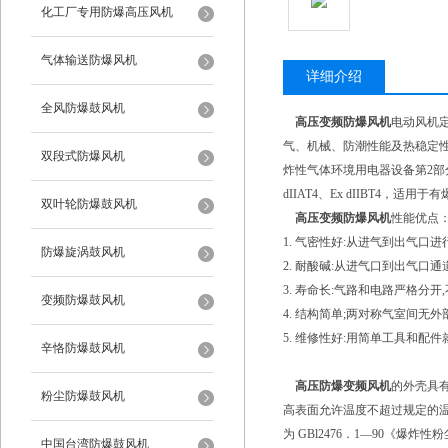
化工厂专用防爆高压风机
气体输送防爆风机
详细介绍
全风防爆鼓风机
高压变频防爆风机
电动风机
气、机械、防潮性能及热稳定性。防
双段式防爆风机
炸性气体环境用电器设备第2部分：隔
dIIAT4、Ex dIIBT4，
双叶轮防爆鼓风机
高压变频防爆风机
性能优点
1. 气密性好:从进气到出气口进
防爆旋涡鼓风机
2. 耐酸碱:从进气口到出气口
3. 寿命长:气路和电路严格分
变频防爆鼓风机
4. 结构简单;两对称气室间无外
5. 维修性好:用简单工具和配
辛恪防爆鼓风机
高压
防爆
变频风机
的外壳具
粉尘防爆鼓风机
高表面允许温度不超过规定的
为 GBl2476．1—90《爆
中国台湾防爆鼓风机