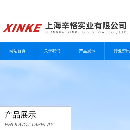
网站首页
关于我们
产品展示
行业资讯
产品展示
PRODUCT DISPLAY