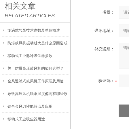
相关文章
省份：
RELATED ARTICLES
漩涡式气泵技术参数及单位概述
详细地址：
防爆鼓风机振动过大是什么原因造成
补充说明：
移动式工业脉冲吸尘器参数
的
关于防爆高压鼓风机的如何选型？
验证码：
全风透浦式鼓风机工作原理及用途
导致高压风机轴承温度偏高有哪些原
铝合金风刀性能特点及应用
因呢？
移动式工业吸尘器用途