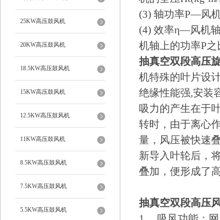
(3) 轴功率P—
25KW高压鼓风机
(4) 效率η—
机轴上的功率P之
20KW高压鼓风机
抽真空双段高压
18.5KW高压鼓风机
机特殊的叶片设
绝缘性能强,安装
15KW高压鼓风机
吸力的产生在于
12.5KW高压鼓风机
转时，由于离心
量，风压被快速
11KW高压鼓风机
新导入叶轮后，
8.5KW高压鼓风机
叠加，便形成了
7.5KW高压鼓风机
抽真空双段高压
5.5KW高压鼓风机
1、 吸风功能：