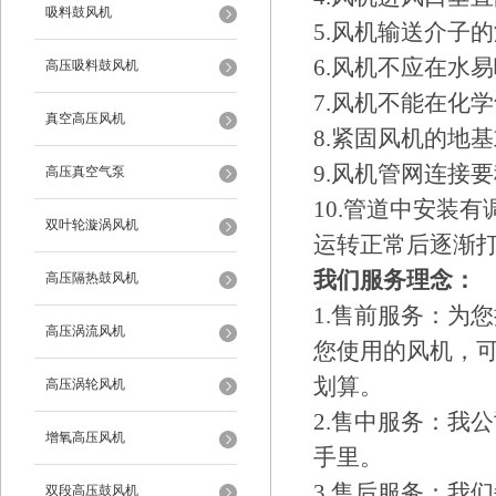
吸料鼓风机
5.风机输送介子
6.风机不应在水
高压吸料鼓风机
7.风机不能在化学
真空高压风机
8.紧固风机的地
9.风机管网连接
高压真空气泵
10.管道中安装
双叶轮漩涡风机
运转正常后逐渐打
我们服务理念：
高压隔热鼓风机
1.售前服务：为
高压涡流风机
您使用的风机，
划算。
高压涡轮风机
2.售中服务：我
增氧高压风机
手里。
3.售后服务：我
双段高压鼓风机