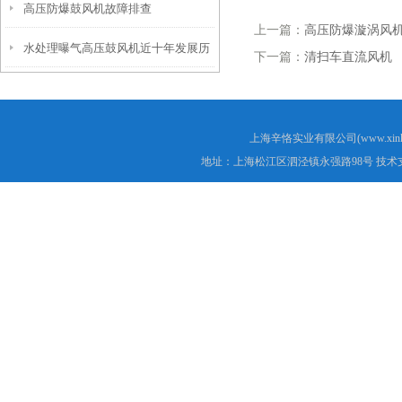
高压防爆鼓风机故障排查
上一篇：
高压防爆漩涡风
水处理曝气高压鼓风机近十年发展历
下一篇：
清扫车直流风机
程
上海辛恪实业有限公司(www.xink
地址：上海松江区泗泾镇永强路98号 技术