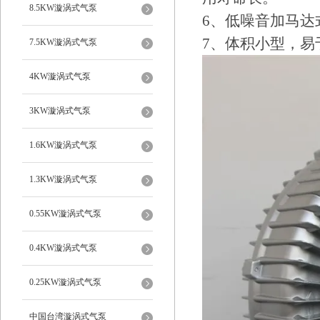
8.5KW漩涡式气泵
6、低噪音加马达
7、体积小型，易
7.5KW漩涡式气泵
4KW漩涡式气泵
3KW漩涡式气泵
1.6KW漩涡式气泵
1.3KW漩涡式气泵
0.55KW漩涡式气泵
0.4KW漩涡式气泵
0.25KW漩涡式气泵
中国台湾漩涡式气泵