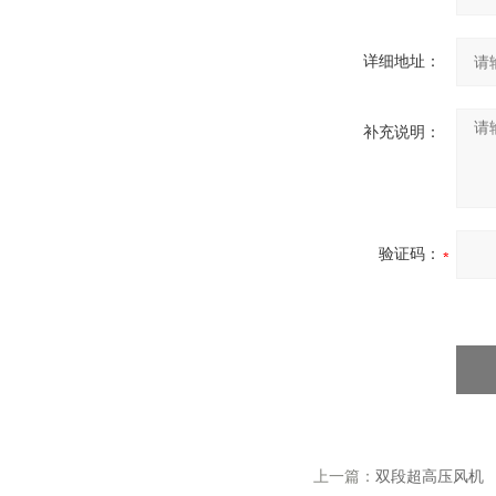
详细地址：
补充说明：
验证码：
上一篇：
双段超高压风机