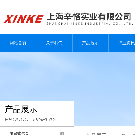
网站首页
关于我们
产品展示
行业资讯
产品展示
PRODUCT DISPLAY
漩涡式气泵