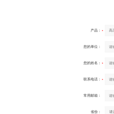
产品：
您的单位：
您的姓名：
联系电话：
常用邮箱：
省份：