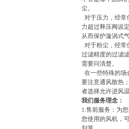
尘。
对于压力，经常
力超过释压阀设
从而保护漩涡式
对于粉尘，经常
过滤精度的过滤
需要问清楚。
在一些特殊的场
要注意通风散热
者选择允许进风
我们服务理念：
1.售前服务：为
您使用的风机，
划算。