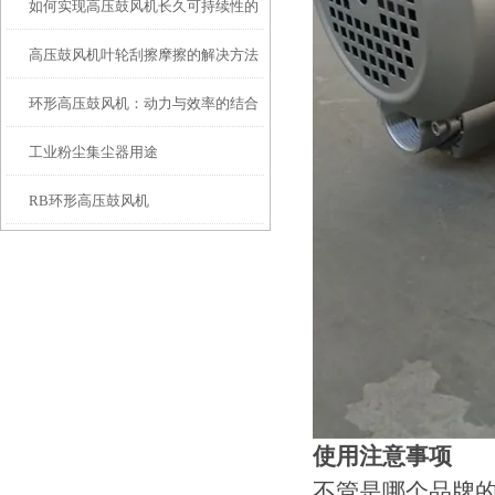
如何实现高压鼓风机长久可持续性的
处理？
高压鼓风机叶轮刮擦摩擦的解决方法
发展
环形高压鼓风机：动力与效率的结合
工业粉尘集尘器用途
RB环形高压鼓风机
使用注意事项
不管是哪个品牌