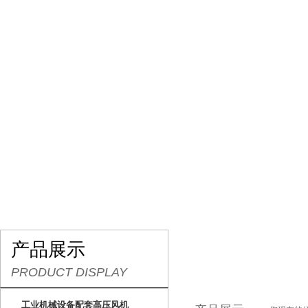
网站首页
关于我们
产品展示
行业资讯
产品展示
PRODUCT DISPLAY
工业机械设备配套高压风机