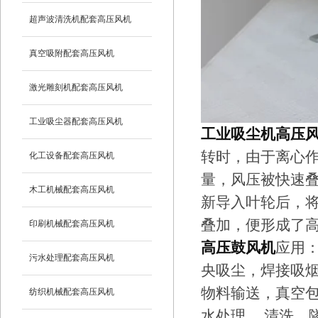
超声波清洗机配套高压风机
真空吸附配套高压风机
激光雕刻机配套高压风机
工业吸尘器配套高压风机
工业吸尘机高压
转时，由于离心
化工设备配套高压风机
量，风压被快速
木工机械配套高压风机
新导入叶轮后，
叠加，便形成了
印刷机械配套高压风机
高压鼓风机
应用
污水处理配套高压风机
央吸尘，焊接吸
物料输送，真空
纺织机械配套高压风机
水处理， 清洗，