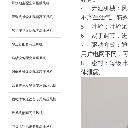
焊接烟尘配套高压鼓风机
4． 无油机械：
不产生油气。特
灌装机械设备配套高压风机
5． 叶轮：叶轮
气力传动设备配套高压风机
6． 易于调节：
7． 驱动方式：
除尘器配套高压风机
用户电网不同，可
喷砂设备配套高压风机
8． 密封：每级
体泄露。
雕刻机械设备配套高压风机
畜禽粪便发酵罐专用高压风机
粉粒体输送设备专用高压风机
热风机配套高压风机
中央供料系统专用高压风机