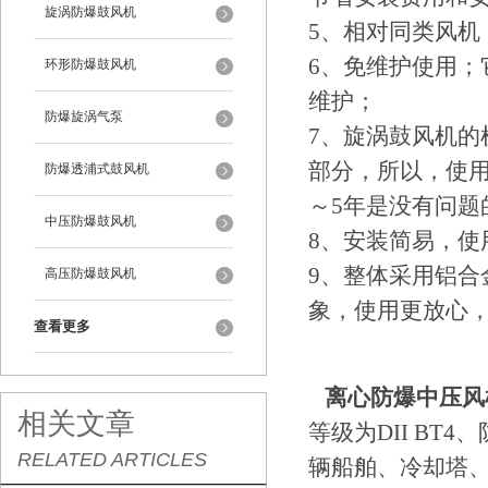
旋涡防爆鼓风机
5、相对同类风
6、免维护使用
环形防爆鼓风机
维护；
防爆旋涡气泵
7、旋涡鼓风机
部分，所以，使
防爆透浦式鼓风机
～5年是没有问题
中压防爆鼓风机
8、安装简易，使
9、整体采用铝
高压防爆鼓风机
象，使用更放心
查看更多
离心防爆中压风
相关文章
等级为DII BT
RELATED ARTICLES
辆船舶、冷却塔