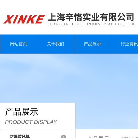
网站首页
关于我们
产品展示
行业资讯
产品展示
PRODUCT DISPLAY
防爆鼓风机