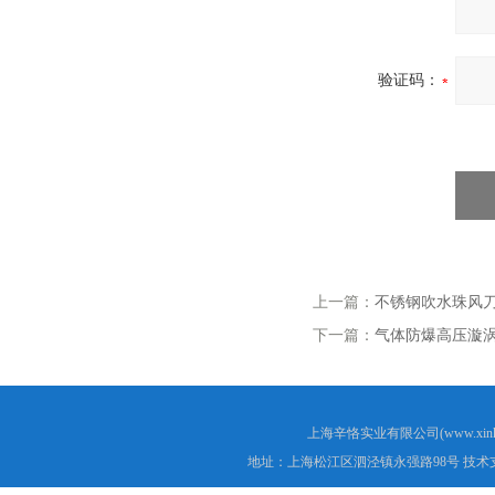
验证码：
上一篇：
不锈钢吹水珠风
下一篇：
气体防爆高压漩
上海辛恪实业有限公司(www.xink
地址：上海松江区泗泾镇永强路98号 技术