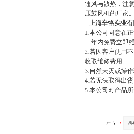
通风与散热，注
能有哪些？
压鼓风机的厂家
上海辛恪实业有
1.本公司同意在
一年内免费立即
2.若因客户使用
收取维修费用。
3.自然天灾或操
4.若无法取得出
5.本公司对产品
产品：