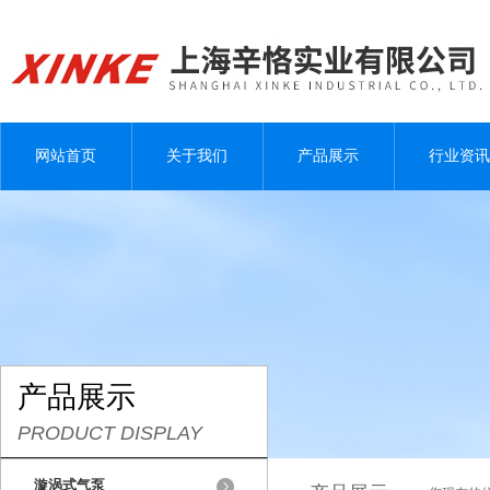
网站首页
关于我们
产品展示
行业资讯
产品展示
PRODUCT DISPLAY
漩涡式气泵