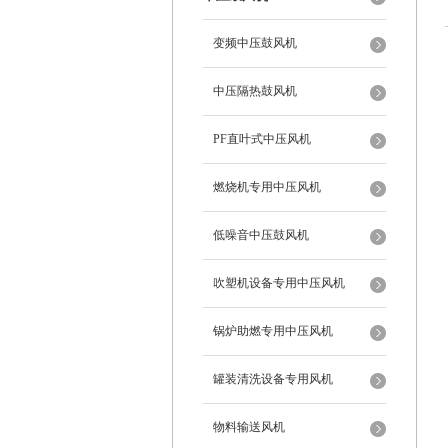
变频中压鼓风机
中压隔热鼓风机
PF直叶式中压风机
燃烧机专用中压风机
低噪音中压鼓风机
吹塑机设备专用中压风机
锅炉助燃专用中压风机
罐装清洗设备专用风机
物料输送风机