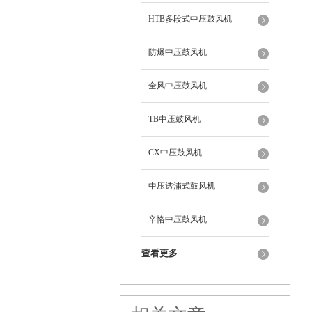
HTB多段式中压鼓风机
防爆中压鼓风机
全风中压鼓风机
TB中压鼓风机
CX中压鼓风机
中压透浦式鼓风机
辛恪中压鼓风机
查看更多