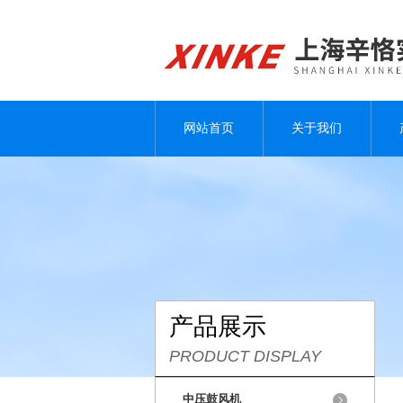
网站首页
关于我们
产品展示
PRODUCT DISPLAY
中压鼓风机