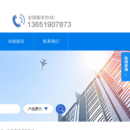
在线留言
联系我们