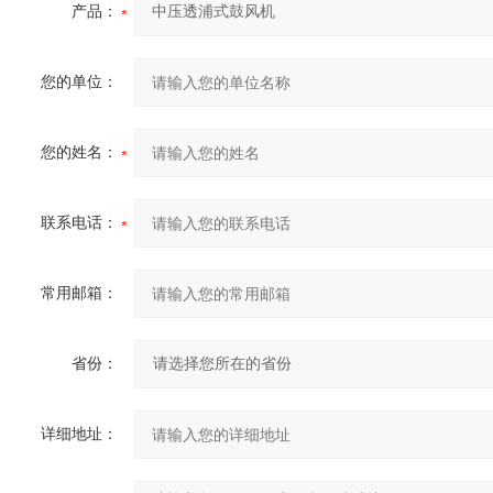
产品：
您的单位：
您的姓名：
联系电话：
常用邮箱：
省份：
详细地址：