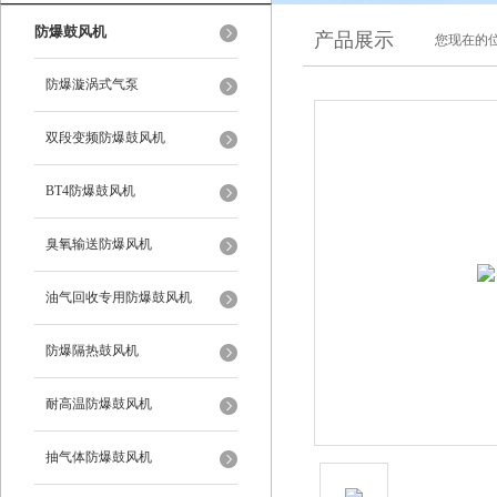
防爆鼓风机
产品展示
您现在的位
防爆漩涡式气泵
双段变频防爆鼓风机
BT4防爆鼓风机
臭氧输送防爆风机
油气回收专用防爆鼓风机
防爆隔热鼓风机
耐高温防爆鼓风机
抽气体防爆鼓风机