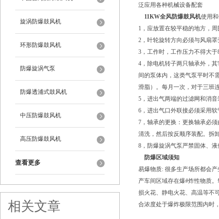
泛应用各种机械设备配套
11KW全风防爆鼓风机
使用和
旋涡防爆鼓风机
1，应放置在较平稳的地方，周
2，叶轮旋转方向必须与风扇罩
环形防爆鼓风机
3，工作时，工作压力不得大于
4，除电机转子两只轴承外，
防爆旋涡气泵
间的泵体内，这类气泵平时不需
滑脂）。每月一次，对于三班
防爆透浦式鼓风机
5，进出气两端的过滤网和消
6，进出气口外联接必须采用
中压防爆鼓风机
7，轴承的更换：更换轴承必
清洗，然后按反顺序装配。拆
高压防爆鼓风机
8，防爆旋涡气泵严禁固体、
防爆区域须知
查看更多
易爆物质: 很多生产场所都会
产车间区域存在爆#炸性物质。氧
损火花、静电火花、高温等不可
相关文章
合浓度处于爆炸极限范围内时，