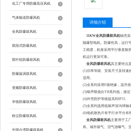
化工厂专用防爆高压风机
气体输送防爆风机
详细介绍
全风防爆鼓风机
11KW全风防爆鼓风机
蜗壳采
隔爆型电机。防爆性高，运行可
双段式防爆风机
工精度，机座采用平行垂直散热
机运行更加可靠。
双叶轮防爆鼓风机
全风防爆鼓风机
其主要特点
(1)功率等级、安装尺寸及转速
防爆旋涡鼓风机
适用。
(2)全系列采用F级绝缘，温升
变频防爆鼓风机
(3)噪声限值比YB系列低，接
(4)外壳防护等级提高到IP55.
辛恪防爆鼓风机
(5)全系列选用低噪声深沟球轴
(6)电机散热片有平行水平分
粉尘防爆鼓风机
全风防爆鼓风机
主要用于工
风、城市煤气、沼气池曝气、
中国台湾防爆鼓风机