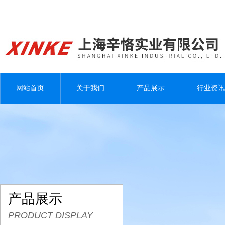
网站首页
关于我们
产品展示
行业资讯
产品展示
PRODUCT DISPLAY