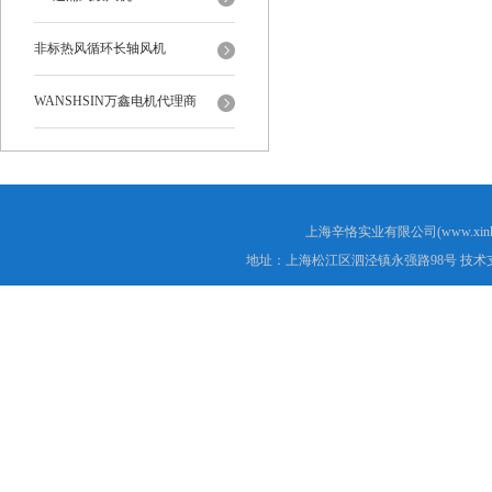
非标热风循环长轴风机
WANSHSIN万鑫电机代理商
上海辛恪实业有限公司(www.xink
地址：上海松江区泗泾镇永强路98号 技术