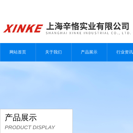
网站首页
关于我们
产品展示
行业资讯
产品展示
PRODUCT DISPLAY