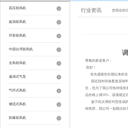
高压鼓风机
行业资讯
您现在的
旋涡鼓风机
环形鼓风机
中国台湾鼓风机
调价
尊敬的新老客户：
全风鼓风机
您好！
首先感谢您长期以来的支持
漩涡式气泵
因近段时间各配套原材料价
念，也为了我公司恪持续发
气环式风机
品价格上调10%，该项规定自
鉴于此次调价对您造成的不
侧流式风机
销售部，我公司一如既往的
防爆鼓风机
上海辛