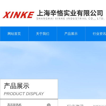
网站首页
关于我们
产品展示
行业资讯
产品展示
PRODUCT DISPLAY
高压鼓风机