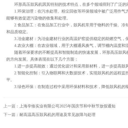
环形高压鼓风机因其特别的技术特点，在多个领域得到了广泛的应
1.环保治理：在污水处理、粉尘回收等环保领域中被广泛用作气
能够有效促进污染物的收集和处理。
2.食品加工：在食品加工行业中，鼓风机常用于物料的干燥、冷
和品质稳定。
3.冶金建材：为冶金建材行业的高温炉窑提供稳定的助燃空气，
4.农业大棚：在农业领域，用于大棚通风换气，调节棚内温度和
随着环保要求的不断提高和智能制造的快速发展，环形高压鼓风机
的方向发展。具体表现在以下几个方面：
1.进一步提高能效：通过优化设计和采用新材料，进一步提高鼓
2.智能化控制：引入物联网和大数据技术，实现鼓风机的远程监
平。
3.绿色环保：在制造过程中采用环保材料和技术，降低鼓风机的
上一篇：
上海辛恪实业有限公司2025年国庆节和中秋节放假通知
下一篇：
耐高温高压鼓风机的用途及常见故障与处理