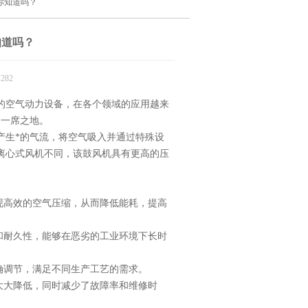
你知道吗？
知道吗？
282
空气动力设备，在各个领域的应用越来
了一席之地。
生*的气流，将空气吸入并通过特殊设
离心式风机不同，该鼓风机具有更高的压
现高效的空气压缩，从而降低能耗，提高
和耐久性，能够在恶劣的工业环境下长时
确调节，满足不同生产工艺的需求。
大大降低，同时减少了故障率和维修时