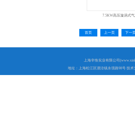
7.5KW高压漩涡式
首页
上一页
下一
上海辛恪实业有限公司(www.xink
地址：上海松江区泗泾镇永强路98号 技术