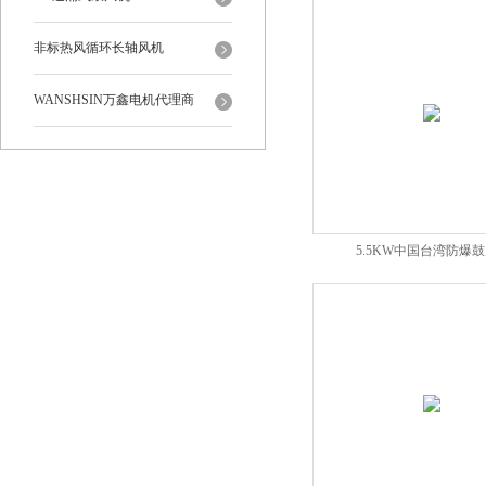
非标热风循环长轴风机
WANSHSIN万鑫电机代理商
5.5KW中国台湾防爆