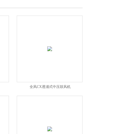
全风CX透浦式中压鼓风机