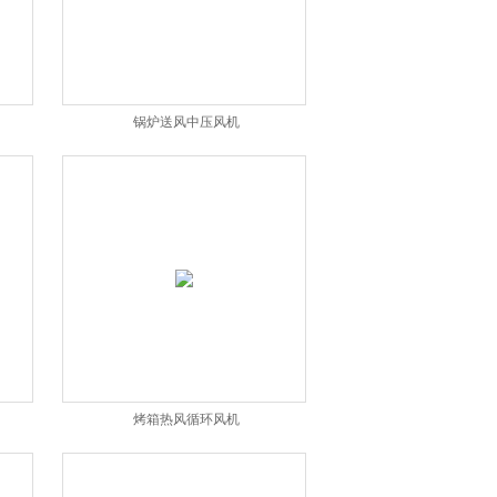
锅炉送风中压风机
烤箱热风循环风机