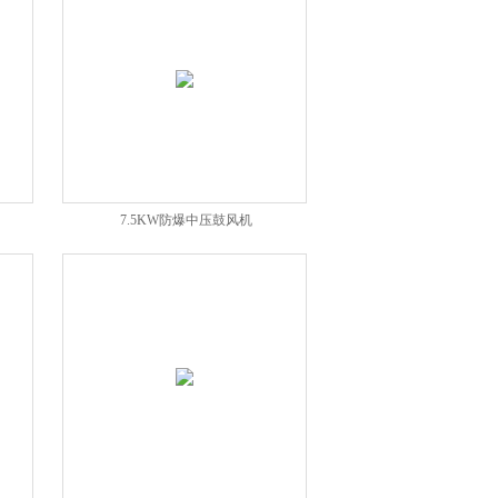
7.5KW防爆中压鼓风机