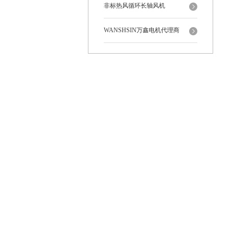
非标热风循环长轴风机
WANSHSIN万鑫电机代理商