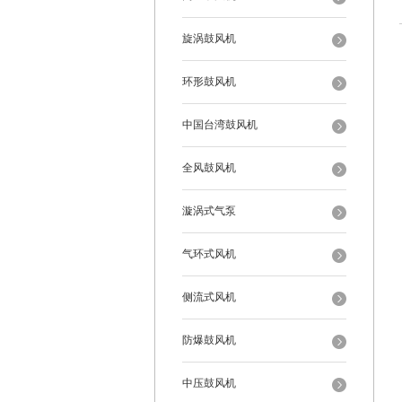
旋涡鼓风机
环形鼓风机
中国台湾鼓风机
全风鼓风机
漩涡式气泵
气环式风机
侧流式风机
防爆鼓风机
中压鼓风机