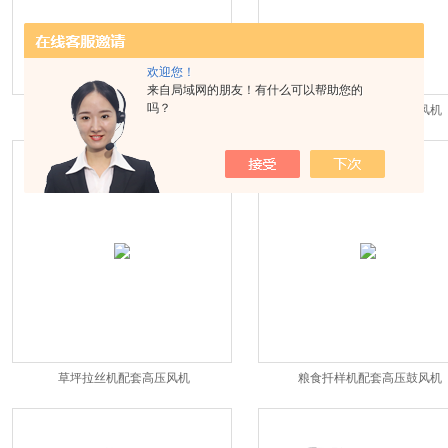
欢迎您！
来自局域网的朋友！有什么可以帮助您的
吗？
强力吸尘高压风机
河道污染治理曝气高压风机
草坪拉丝机配套高压风机
粮食扦样机配套高压鼓风机