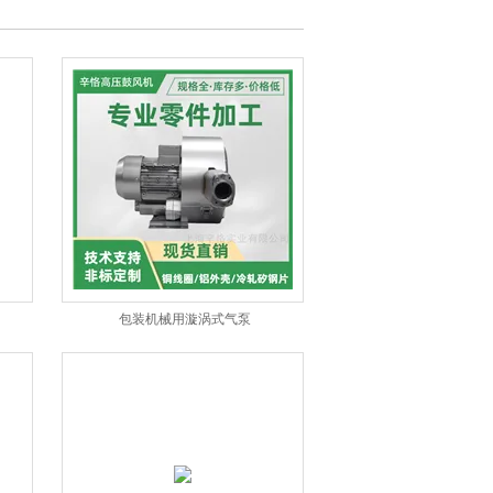
包装机械用漩涡式气泵