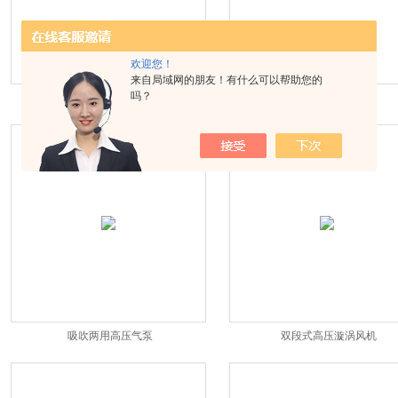
欢迎您！
来自局域网的朋友！有什么可以帮助您的
吗？
变频防爆漩涡风机
吸尘中压鼓风机
吸吹两用高压气泵
双段式高压漩涡风机