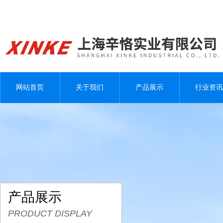
网站首页
关于我们
产品展示
行业资讯
产品展示
PRODUCT DISPLAY